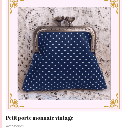
Petit porte monnaie vintage
Accessoires