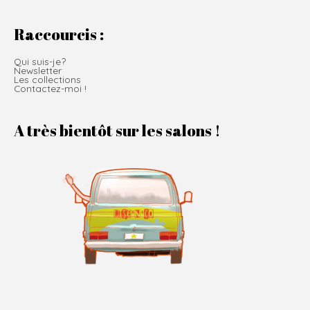
Raccourcis :
Qui suis-je?
Newsletter
Les collections
Contactez-moi !
A très bientôt sur les salons !