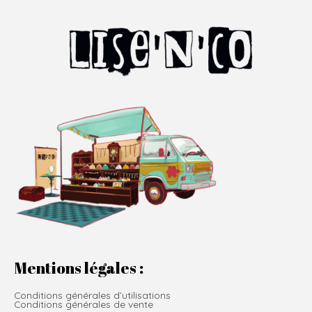
Mentions légales :
Conditions générales d’utilisations
Conditions générales de vente