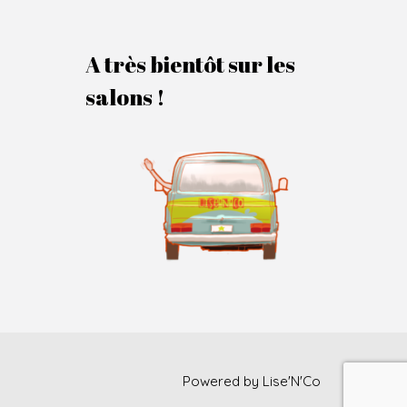
A très bientôt sur les
salons !
Powered by
Lise'N'Co