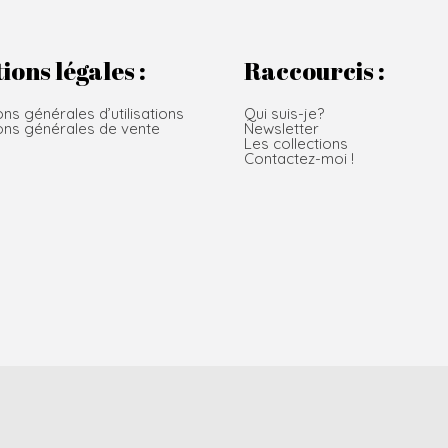
ions légales :
Raccourcis :
ons générales d’utilisations
Qui suis-je?
ons générales de vente
Newsletter
Les collections
Contactez-moi !